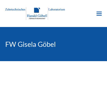
FW Gisela Göbel