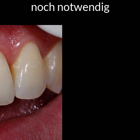
noch notwendig