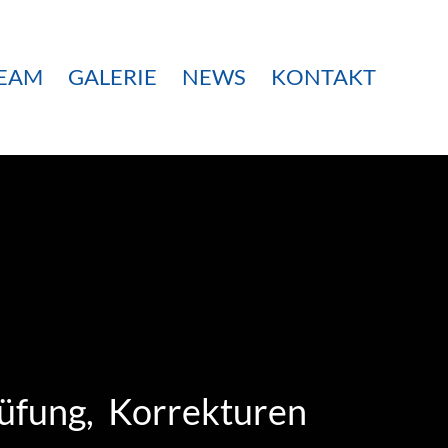
EAM
GALERIE
NEWS
KONTAKT
üfung, Korrekturen