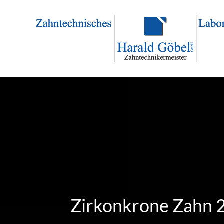
Zirkonkrone Zahn 