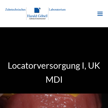
Locatorversorgung I, UK
MDI