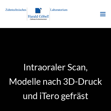
Intraoraler Scan,
Modelle nach 3D-Druck
und iTero gefräst