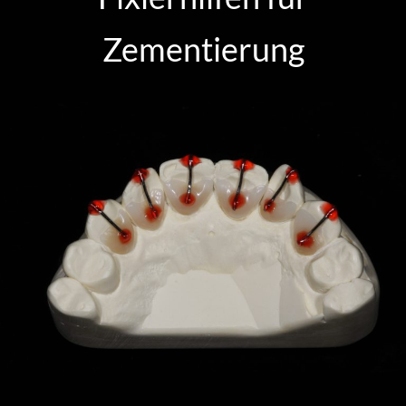
Zementierung