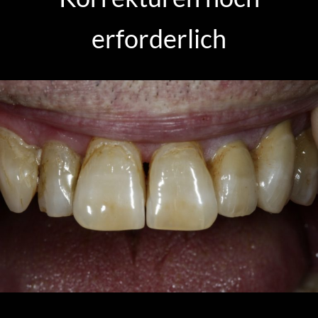
erforderlich