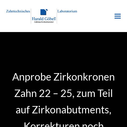
Anprobe Zirkonkronen
Zahn 22 – 25, zum Teil
auf Zirkonabutments,
Korrekturen noch