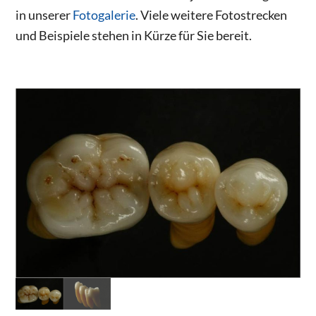
in unserer
Fotogalerie
. Viele weitere Fotostrecken
und Beispiele stehen in Kürze für Sie bereit.