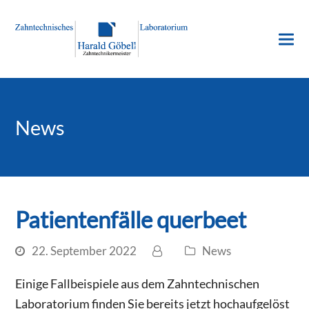
News
Patientenfälle querbeet
22. September 2022
News
Einige Fallbeispiele aus dem Zahntechnischen
Laboratorium finden Sie bereits jetzt hochaufgelöst